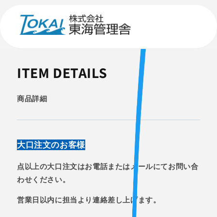
コンテ
ンツに
進む
ITEM DETAILS
商品詳細
大口注文のお客様
点以上の大口注文はお電話またはメールにてお問い合
わせください。
営業日以内に担当より連絡差し上げます。