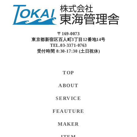
〒169-0073
東京都新宿区百人町3丁目12番地14号
TEL.03-3371-0763
受付時間 8:30-17:30 (土日祝休)
TOP
ABOUT
SERVICE
FEAUTURE
MAKER
ITEM