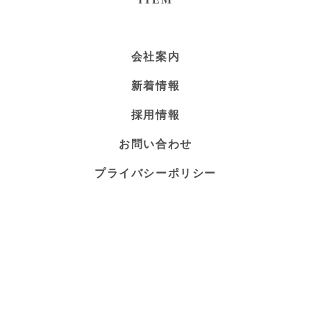
会社案内
新着情報
採用情報
お問い合わせ
プライバシーポリシー
特定商法取引法
決
© 2026,
東海管理舎
Powered by Shopify
済