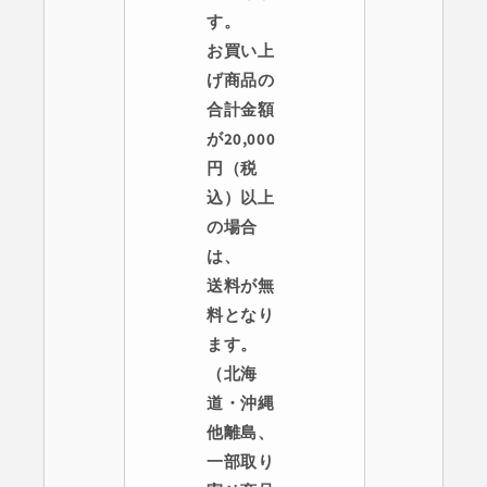
す。
お買い上
げ商品の
合計金額
が20,000
円（税
込）以上
の場合
は、
送料が無
料となり
ます。
（北海
道・沖縄
他離島、
一部取り