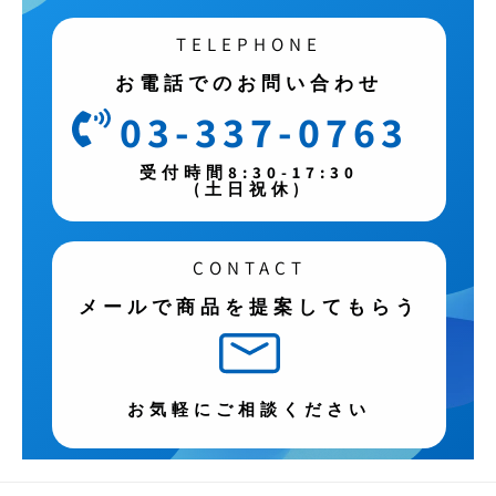
TELEPHONE
お電話でのお問い合わせ
03-337-0763
受付時間8:30-17:30
(土日祝休)
CONTACT
メールで商品を提案してもらう
お気軽にご相談ください