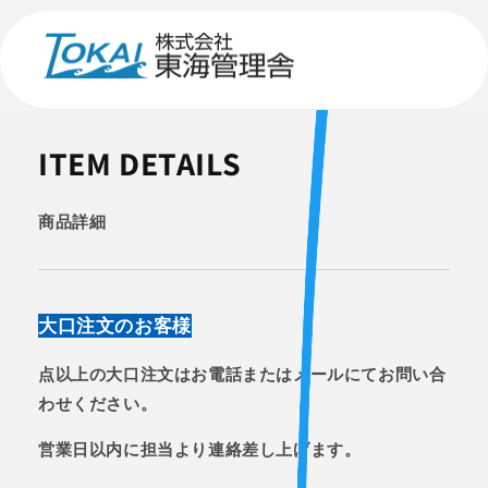
コンテ
ンツに
進む
ITEM DETAILS
商品詳細
大口注文のお客様
点以上の大口注文はお電話またはメールにてお問い合
わせください。
営業日以内に担当より連絡差し上げます。