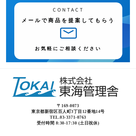
CONTACT
メールで商品を提案してもらう
お気軽にご相談ください
〒169-0073
東京都新宿区百人町3丁目12番地14号
TEL.03-3371-0763
受付時間 8:30-17:30 (土日祝休)