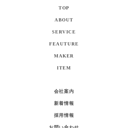
TOP
ABOUT
SERVICE
FEAUTURE
MAKER
ITEM
会社案内
新着情報
採用情報
お問い合わせ