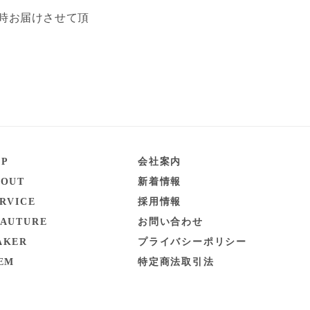
随時お届けさせて頂
OP
会社案内
BOUT
新着情報
RVICE
採用情報
EAUTURE
お問い合わせ
AKER
プライバシーポリシー
EM
特定商法取引法