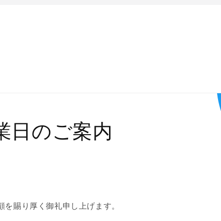
業日のご案内
顧を賜り厚く御礼申し上げます。