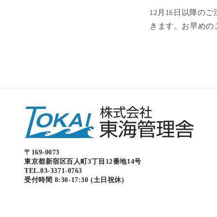
12月16日以降の
きます。お早めの
〒169-0073
東京都新宿区百人町3丁目12番地14号
TEL.03-3371-0763
受付時間 8:30-17:30 (土日祝休)