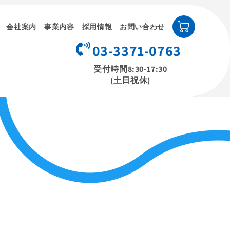
カ
ー
会社案内
事業内容
採用情報
お問い合わせ
ト
03-3371-0763
受付時間8:30-17:30
(土日祝休)